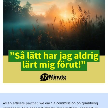
As an
affiliate partner
, we earn a commission on qualifying