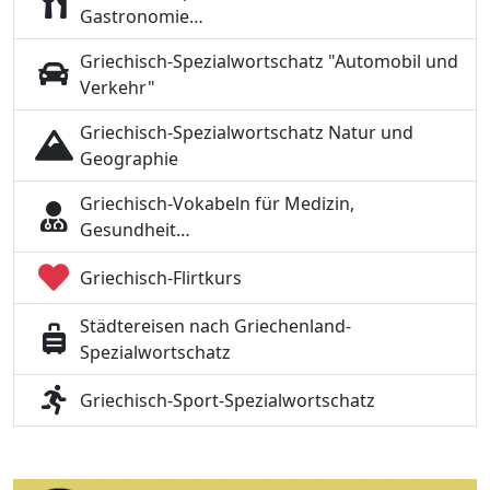
Gastronomie…
Griechisch-Spezialwortschatz "Automobil und
Verkehr"
Griechisch-Spezialwortschatz Natur und
Geographie
Griechisch-Vokabeln für Medizin,
Gesundheit…
Griechisch-Flirtkurs
Städtereisen nach Griechenland-
Spezialwortschatz
Griechisch-Sport-Spezialwortschatz