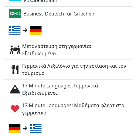
Vokabeltrainer
Business Deutsch für Griechen
B2+C2
Μετανάστευση στη γερμανία:
Εξειδικευμένο…
Γερμανικά Λεξιλόγιο για την εστίαση και τον
τουρισμό
17 Minute Languages: Γερμανικά-
Εξειδικευμένο…
17 Minute Languages: Μαθήματα φλερτ στα
γερμανικά