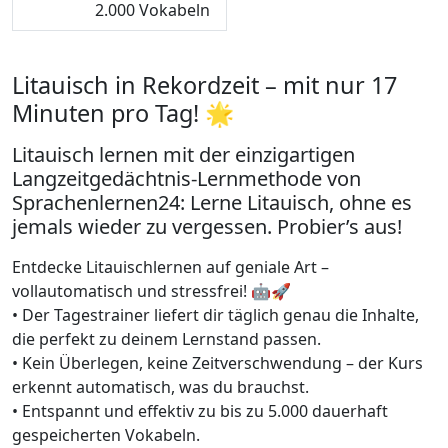
2.000 Vokabeln
Litauisch in Rekordzeit – mit nur 17
Minuten pro Tag! 🌟
Litauisch lernen mit der einzigartigen
Langzeitgedächtnis-Lernmethode von
Sprachenlernen24: Lerne Litauisch, ohne es
jemals wieder zu vergessen. Probier’s aus!
Entdecke Litauischlernen auf geniale Art –
vollautomatisch und stressfrei! 🤖🚀
• Der Tagestrainer liefert dir täglich genau die Inhalte,
die perfekt zu deinem Lernstand passen.
• Kein Überlegen, keine Zeitverschwendung – der Kurs
erkennt automatisch, was du brauchst.
• Entspannt und effektiv zu bis zu 5.000 dauerhaft
gespeicherten Vokabeln.