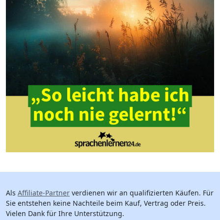
Als
Affiliate-Partner
verdienen wir an qualifizierten Käufen. Für
Sie entstehen keine Nachteile beim Kauf, Vertrag oder Preis.
Vielen Dank für Ihre Unterstützung.