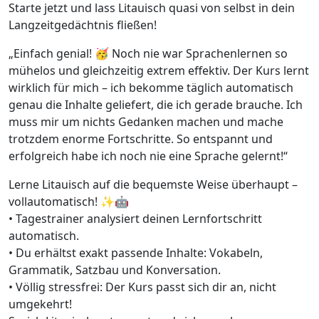
Starte jetzt und lass Litauisch quasi von selbst in dein
Langzeitgedächtnis fließen!
„Einfach genial! 🥳 Noch nie war Sprachenlernen so
mühelos und gleichzeitig extrem effektiv. Der Kurs lernt
wirklich für mich – ich bekomme täglich automatisch
genau die Inhalte geliefert, die ich gerade brauche. Ich
muss mir um nichts Gedanken machen und mache
trotzdem enorme Fortschritte. So entspannt und
erfolgreich habe ich noch nie eine Sprache gelernt!“
Lerne Litauisch auf die bequemste Weise überhaupt –
vollautomatisch! ✨🤖
• Tagestrainer analysiert deinen Lernfortschritt
automatisch.
• Du erhältst exakt passende Inhalte: Vokabeln,
Grammatik, Satzbau und Konversation.
• Völlig stressfrei: Der Kurs passt sich dir an, nicht
umgekehrt!