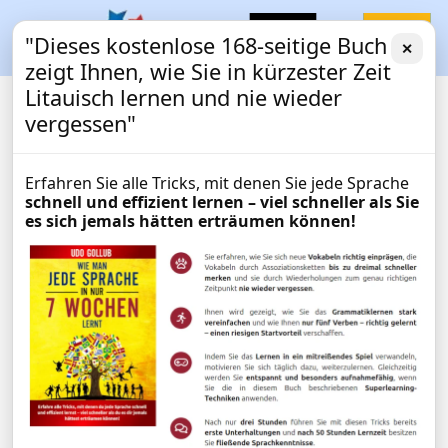
"Dieses kostenlose 168-seitige Buch
✕
zeigt Ihnen, wie Sie in kürzester Zeit
Litauisch lernen und nie wieder
vergessen"
Erfahren Sie alle Tricks, mit denen Sie jede Sprache
schnell und effizient lernen – viel schneller als Sie
es sich jemals hätten erträumen können!