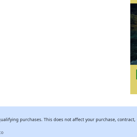
alifying purchases. This does not affect your purchase, contract, 
co