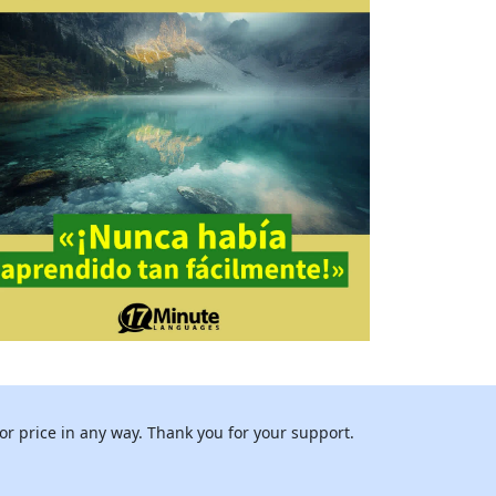
or price in any way. Thank you for your support.