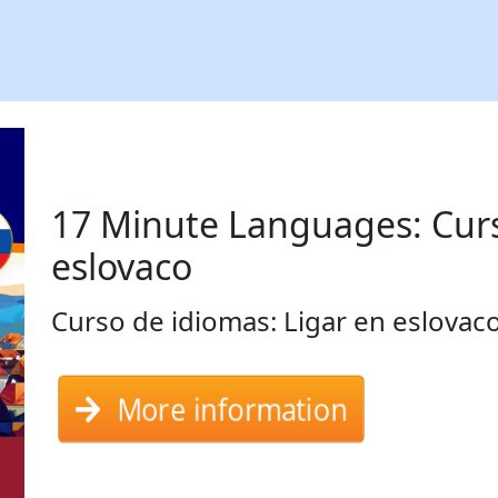
17 Minute Languages: Curs
eslovaco
Curso de idiomas: Ligar en eslovac
More information