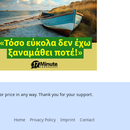
or price in any way. Thank you for your support.
Home
Privacy Policy
Imprint
Contact