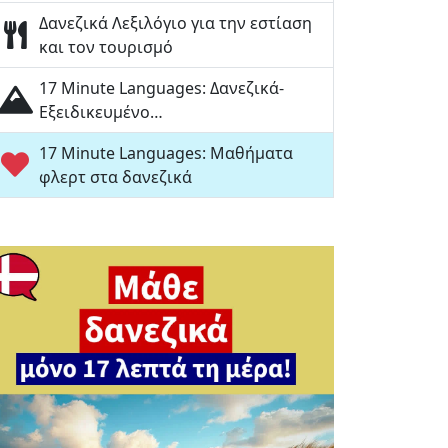
Δανεζικά Λεξιλόγιο για την εστίαση
και τον τουρισμό
17 Minute Languages: Δανεζικά-
Εξειδικευμένο…
17 Minute Languages: Μαθήματα
φλερτ στα δανεζικά