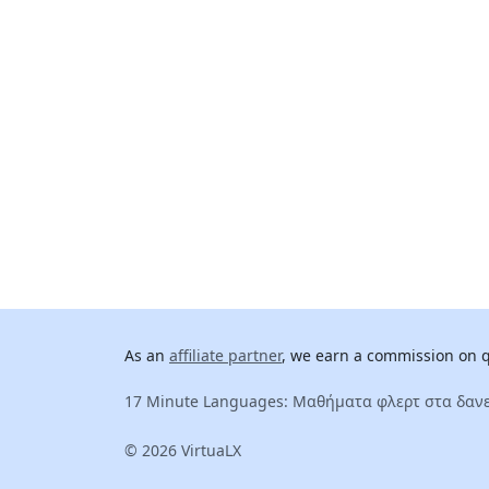
As an
affiliate partner
, we earn a commission on qu
17 Minute Languages: Μαθήματα φλερτ στα δανε
© 2026 VirtuaLX