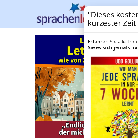
"Dieses kosten
kürzester Zeit
Erfahren Sie alle Tri
Sie es sich jemals 