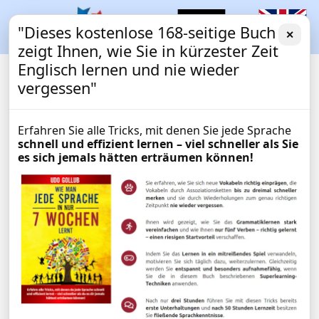
"Dieses kostenlose 168-seitige Buch
✕
zeigt Ihnen, wie Sie in kürzester Zeit
Englisch lernen und nie wieder
vergessen"
Erfahren Sie alle Tricks, mit denen Sie jede Sprache
schnell und effizient lernen – viel schneller als Sie
es sich jemals hätten erträumen können!