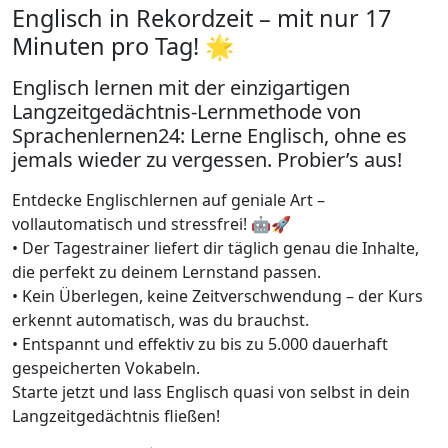
Englisch in Rekordzeit – mit nur 17
Minuten pro Tag! 🌟
Englisch lernen mit der einzigartigen
Langzeitgedächtnis-Lernmethode von
Sprachenlernen24: Lerne Englisch, ohne es
jemals wieder zu vergessen. Probier’s aus!
Entdecke Englischlernen auf geniale Art –
vollautomatisch und stressfrei! 🤖🚀
• Der Tagestrainer liefert dir täglich genau die Inhalte,
die perfekt zu deinem Lernstand passen.
• Kein Überlegen, keine Zeitverschwendung – der Kurs
erkennt automatisch, was du brauchst.
• Entspannt und effektiv zu bis zu 5.000 dauerhaft
gespeicherten Vokabeln.
Starte jetzt und lass Englisch quasi von selbst in dein
Langzeitgedächtnis fließen!