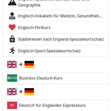
Geographie
Englisch-Vokabeln für Medizin, Gesundheit…
Englisch-Flirtkurs
Städtereisen nach England-Spezialwortschatz
Englisch-Sport-Spezialwortschatz
Business-Deutsch-Kurs
B2+C2
Deutsch für Engländer-Expresskurs
A1