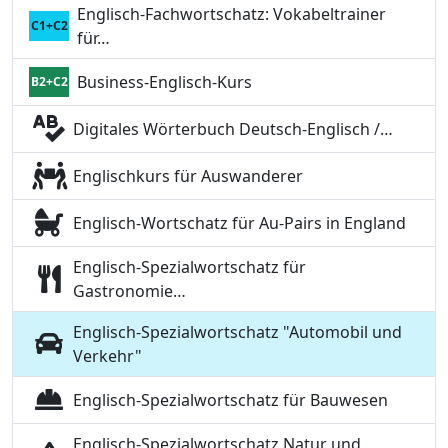
Englisch-Fachwortschatz: Vokabeltrainer
C1+C2
für…
Business-Englisch-Kurs
B2+C2
Digitales Wörterbuch Deutsch-Englisch /…
Englischkurs für Auswanderer
Englisch-Wortschatz für Au-Pairs in England
Englisch-Spezialwortschatz für
Gastronomie…
Englisch-Spezialwortschatz "Automobil und
Verkehr"
Englisch-Spezialwortschatz für Bauwesen
Englisch-Spezialwortschatz Natur und