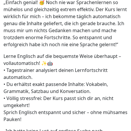
„Einfach genial! 🥳 Noch nie war Sprachenlernen so
mühelos und gleichzeitig extrem effektiv. Der Kurs lernt
wirklich für mich – ich bekomme täglich automatisch
genau die Inhalte geliefert, die ich gerade brauche. Ich
muss mir um nichts Gedanken machen und mache
trotzdem enorme Fortschritte. So entspannt und
erfolgreich habe ich noch nie eine Sprache gelernt!“
Lerne Englisch auf die bequemste Weise überhaupt –
vollautomatisch! ✨🤖
• Tagestrainer analysiert deinen Lernfortschritt
automatisch.
• Du erhältst exakt passende Inhalte: Vokabeln,
Grammatik, Satzbau und Konversation.
• Völlig stressfrei: Der Kurs passt sich dir an, nicht
umgekehrt!
Sprich Englisch entspannt und sicher – ohne mühsames
Pauken!