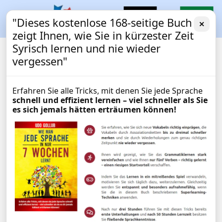
"Dieses kostenlose 168-seitige Buch
✕
zeigt Ihnen, wie Sie in kürzester Zeit
Syrisch lernen und nie wieder
vergessen"
Erfahren Sie alle Tricks, mit denen Sie jede Sprache
schnell und effizient lernen – viel schneller als Sie
es sich jemals hätten erträumen können!