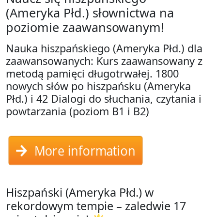
(Ameryka Płd.) słownictwa na
poziomie zaawansowanym!
Nauka hiszpańskiego (Ameryka Płd.) dla
zaawansowanych: Kurs zaawansowany z
metodą pamięci długotrwałej. 1800
nowych słów po hiszpańsku (Ameryka
Płd.) i 42 Dialogi do słuchania, czytania i
powtarzania (poziom B1 i B2)
More information
Hiszpański (Ameryka Płd.) w
rekordowym tempie – zaledwie 17