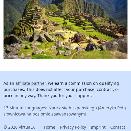
As an
affiliate partner
, we earn a commission on qualifying
purchases. This does not affect your purchase, contract, or
price in any way. Thank you for your support.
17 Minute Languages: Naucz się hiszpańskiego (Ameryka Płd.)
słownictwa na poziomie zaawansowanym!
© 2026 VirtuaLX
Home
Privacy Policy
Imprint
Contact