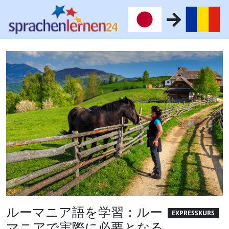
ルーマニア語を学習：ルー
EXPRESSKURS
マニアで実際に必要となる