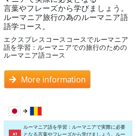
言葉やフレーズから学びましょう。
ルーマニア旅行の為のルーマニア語
語学コース。
エクスプレスコースコースでルーマニア
語を学習：ルーマニアでの旅行のための
ルーマニア語コース
More information
ルーマニア語を学習：ルーマニアで実際に必要
となる言葉やフレーズから学びましょう。ルー
A1