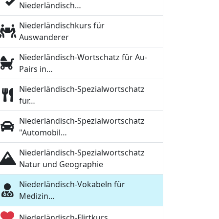
Niederländisch…
Niederländischkurs für
Auswanderer
Niederländisch-Wortschatz für Au-
Pairs in…
Niederländisch-Spezialwortschatz
für…
Niederländisch-Spezialwortschatz
"Automobil…
Niederländisch-Spezialwortschatz
Natur und Geographie
Niederländisch-Vokabeln für
Medizin…
Niederländisch-Flirtkurs