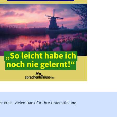
r Preis. Vielen Dank für Ihre Unterstützung.