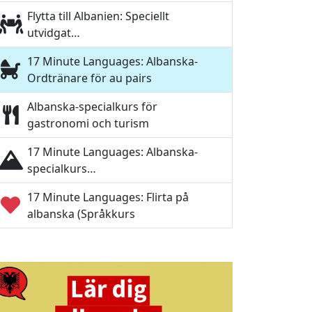
Flytta till Albanien: Speciellt
utvidgat…
17 Minute Languages: Albanska-
Ordtränare för au pairs
Albanska-specialkurs för
gastronomi och turism
17 Minute Languages: Albanska-
specialkurs…
17 Minute Languages: Flirta på
albanska (Språkkurs