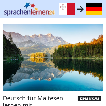
Deutsch für Maltesen
EXPRESSKURS
lernen mit