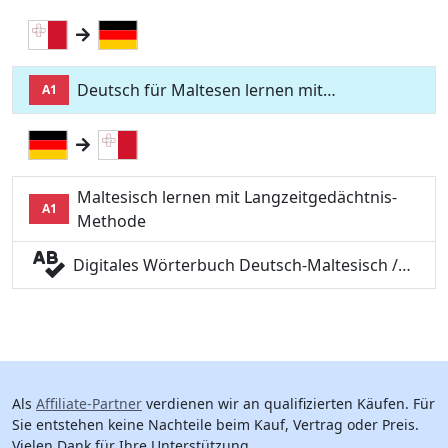
Deutsch für Maltesen lernen mit…
A1
Maltesisch lernen mit Langzeitgedächtnis-
A1
Methode
Digitales Wörterbuch Deutsch-Maltesisch /…
Als
Affiliate-Partner
verdienen wir an qualifizierten Käufen. Für
Sie entstehen keine Nachteile beim Kauf, Vertrag oder Preis.
Vielen Dank für Ihre Unterstützung.