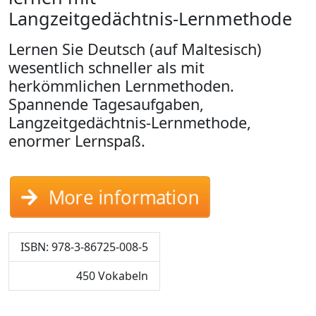
Langzeitgedächtnis-Lernmethode
Lernen Sie Deutsch (auf Maltesisch)
wesentlich schneller als mit
herkömmlichen Lernmethoden.
Spannende Tagesaufgaben,
Langzeitgedächtnis-Lernmethode,
enormer Lernspaß.
More information
ISBN: 978-3-86725-008-5
450 Vokabeln