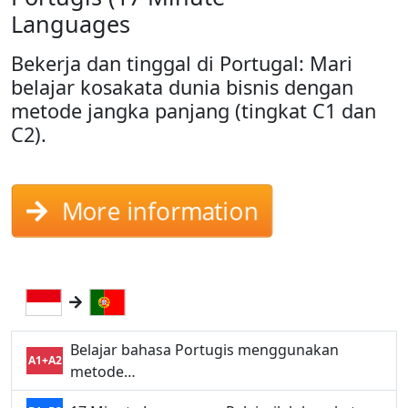
Languages
Bekerja dan tinggal di Portugal: Mari
belajar kosakata dunia bisnis dengan
metode jangka panjang (tingkat C1 dan
C2).
More information
Belajar bahasa Portugis menggunakan
A1+A2
metode…