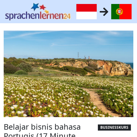
Belajar bisnis bahasa
BUSINESSKURS
Portugis (17 Minute