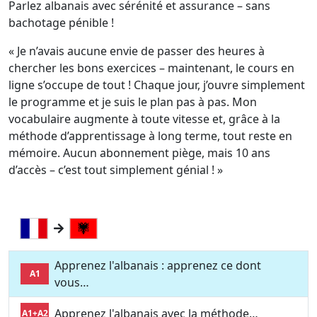
Parlez albanais avec sérénité et assurance – sans
bachotage pénible !
« Je n’avais aucune envie de passer des heures à
chercher les bons exercices – maintenant, le cours en
ligne s’occupe de tout ! Chaque jour, j’ouvre simplement
le programme et je suis le plan pas à pas. Mon
vocabulaire augmente à toute vitesse et, grâce à la
méthode d’apprentissage à long terme, tout reste en
mémoire. Aucun abonnement piège, mais 10 ans
d’accès – c’est tout simplement génial ! »
Apprenez l'albanais : apprenez ce dont
A1
vous…
Apprenez l'albanais avec la méthode…
A1+A2