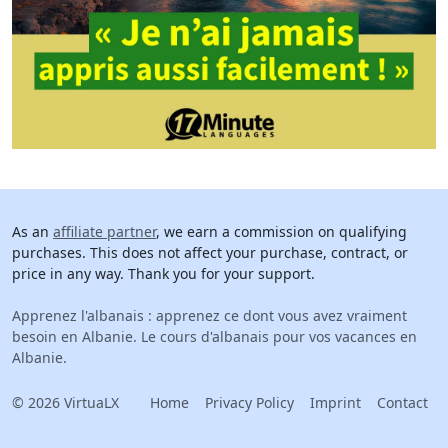
As an
affiliate partner
, we earn a commission on qualifying
purchases. This does not affect your purchase, contract, or
price in any way. Thank you for your support.
Apprenez l'albanais : apprenez ce dont vous avez vraiment
besoin en Albanie. Le cours d'albanais pour vos vacances en
Albanie.
© 2026 VirtuaLX
Home
Privacy Policy
Imprint
Contact