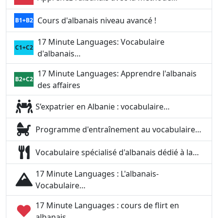
Cours d'albanais niveau avancé !
B1+B2
17 Minute Languages: Vocabulaire
C1+C2
d'albanais…
17 Minute Languages: Apprendre l'albanais
B2+C2
des affaires
S’expatrier en Albanie : vocabulaire…
Programme d'entraînement au vocabulaire…
Vocabulaire spécialisé d'albanais dédié à la…
17 Minute Languages : L'albanais-
Vocabulaire…
17 Minute Languages : cours de flirt en
albanais