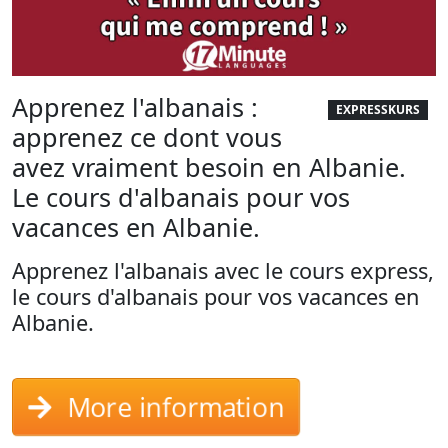
Apprenez l'albanais :
EXPRESSKURS
apprenez ce dont vous
avez vraiment besoin en Albanie.
Le cours d'albanais pour vos
vacances en Albanie.
Apprenez l'albanais avec le cours express,
le cours d'albanais pour vos vacances en
Albanie.
More information