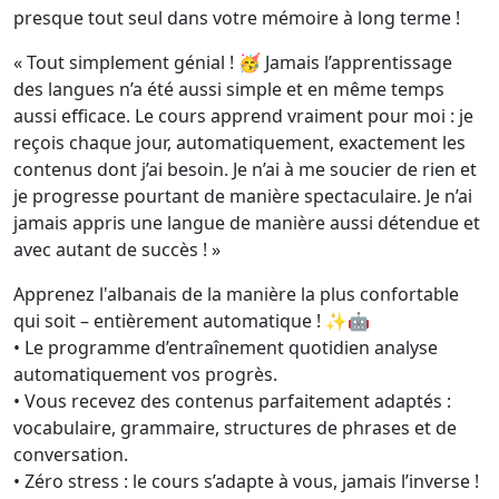
presque tout seul dans votre mémoire à long terme !
« Tout simplement génial ! 🥳 Jamais l’apprentissage
des langues n’a été aussi simple et en même temps
aussi efficace. Le cours apprend vraiment pour moi : je
reçois chaque jour, automatiquement, exactement les
contenus dont j’ai besoin. Je n’ai à me soucier de rien et
je progresse pourtant de manière spectaculaire. Je n’ai
jamais appris une langue de manière aussi détendue et
avec autant de succès ! »
Apprenez l'albanais de la manière la plus confortable
qui soit – entièrement automatique ! ✨🤖
• Le programme d’entraînement quotidien analyse
automatiquement vos progrès.
• Vous recevez des contenus parfaitement adaptés :
vocabulaire, grammaire, structures de phrases et de
conversation.
• Zéro stress : le cours s’adapte à vous, jamais l’inverse !