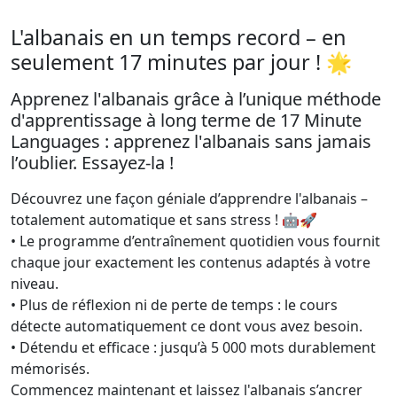
L'albanais en un temps record – en
seulement 17 minutes par jour ! 🌟
Apprenez l'albanais grâce à l’unique méthode
d'apprentissage à long terme de 17 Minute
Languages : apprenez l'albanais sans jamais
l’oublier. Essayez-la !
Découvrez une façon géniale d’apprendre l'albanais –
totalement automatique et sans stress ! 🤖🚀
• Le programme d’entraînement quotidien vous fournit
chaque jour exactement les contenus adaptés à votre
niveau.
• Plus de réflexion ni de perte de temps : le cours
détecte automatiquement ce dont vous avez besoin.
• Détendu et efficace : jusqu’à 5 000 mots durablement
mémorisés.
Commencez maintenant et laissez l'albanais s’ancrer