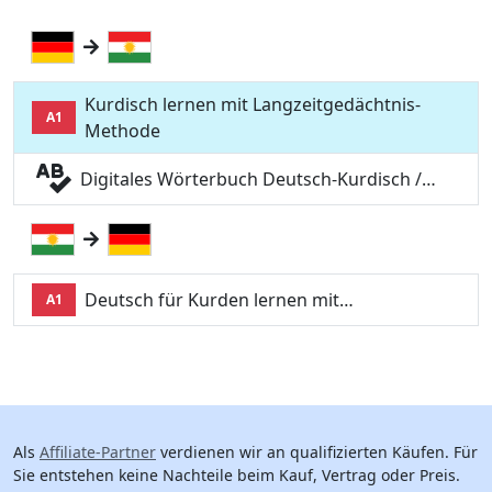
Kurdisch lernen mit Langzeitgedächtnis-
A1
Methode
Digitales Wörterbuch Deutsch-Kurdisch /…
Deutsch für Kurden lernen mit…
A1
Als
Affiliate-Partner
verdienen wir an qualifizierten Käufen. Für
Sie entstehen keine Nachteile beim Kauf, Vertrag oder Preis.