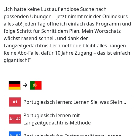
„Ich hatte keine Lust auf endlose Suche nach
passenden Übungen – jetzt nimmt mir der Onlinekurs
alles ab! Jeden Tag öffne ich einfach das Programm und
folge Schritt für Schritt dem Plan. Mein Wortschatz
wächst rasend schnell, und dank der
Langzeitgedächtnis-Lernmethode bleibt alles hängen.
Keine Abo-Falle, dafür 10 Jahre Zugang – das ist einfach
gigantisch!“
Portugiesisch lernen: Lernen Sie, was Sie in…
A1
Portugiesisch lernen mit
A1+A2
Langzeitgedächtnis-Methode
B1+B2