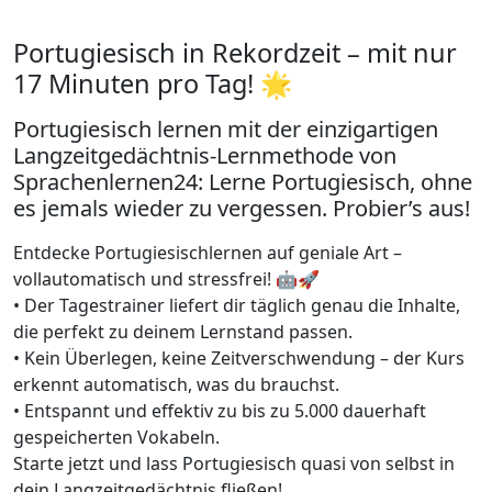
Portugiesisch in Rekordzeit – mit nur
17 Minuten pro Tag! 🌟
Portugiesisch lernen mit der einzigartigen
Langzeitgedächtnis-Lernmethode von
Sprachenlernen24: Lerne Portugiesisch, ohne
es jemals wieder zu vergessen. Probier’s aus!
Entdecke Portugiesischlernen auf geniale Art –
vollautomatisch und stressfrei! 🤖🚀
• Der Tagestrainer liefert dir täglich genau die Inhalte,
die perfekt zu deinem Lernstand passen.
• Kein Überlegen, keine Zeitverschwendung – der Kurs
erkennt automatisch, was du brauchst.
• Entspannt und effektiv zu bis zu 5.000 dauerhaft
gespeicherten Vokabeln.
Starte jetzt und lass Portugiesisch quasi von selbst in
dein Langzeitgedächtnis fließen!