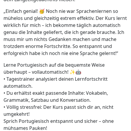
„Einfach genial! 🥳 Noch nie war Sprachenlernen so
mühelos und gleichzeitig extrem effektiv. Der Kurs lernt
wirklich für mich – ich bekomme täglich automatisch
genau die Inhalte geliefert, die ich gerade brauche. Ich
muss mir um nichts Gedanken machen und mache
trotzdem enorme Fortschritte. So entspannt und
erfolgreich habe ich noch nie eine Sprache gelernt!“
Lerne Portugiesisch auf die bequemste Weise
überhaupt – vollautomatisch! ✨🤖
• Tagestrainer analysiert deinen Lernfortschritt
automatisch.
• Du erhältst exakt passende Inhalte: Vokabeln,
Grammatik, Satzbau und Konversation.
• Völlig stressfrei: Der Kurs passt sich dir an, nicht
umgekehrt!
Sprich Portugiesisch entspannt und sicher – ohne
mühsames Pauken!