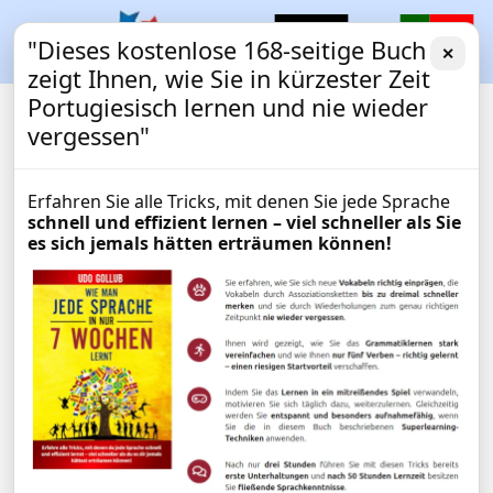
"Dieses kostenlose 168-seitige Buch
✕
zeigt Ihnen, wie Sie in kürzester Zeit
Portugiesisch lernen und nie wieder
vergessen"
Erfahren Sie alle Tricks, mit denen Sie jede Sprache
schnell und effizient lernen – viel schneller als Sie
es sich jemals hätten erträumen können!