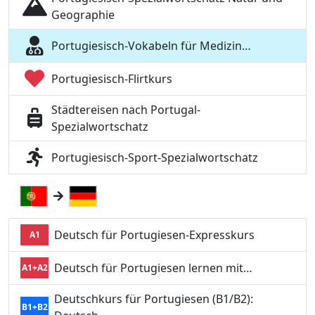
Geographie
Portugiesisch-Vokabeln für Medizin…
Portugiesisch-Flirtkurs
Städtereisen nach Portugal-
Spezialwortschatz
Portugiesisch-Sport-Spezialwortschatz
Deutsch für Portugiesen-Expresskurs
A1
Deutsch für Portugiesen lernen mit…
A1+A2
Deutschkurs für Portugiesen (B1/B2):
B1+B2