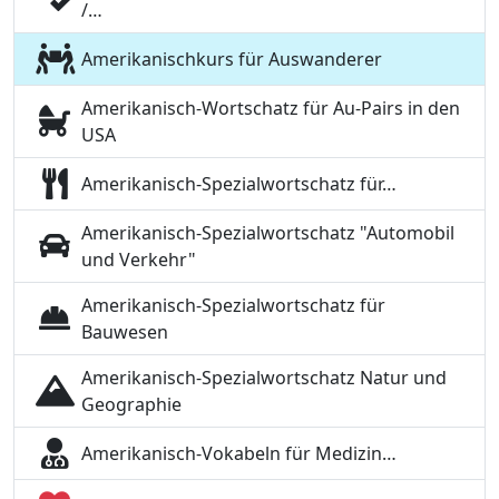
/…
Amerikanischkurs für Auswanderer
Amerikanisch-Wortschatz für Au-Pairs in den
USA
Amerikanisch-Spezialwortschatz für…
Amerikanisch-Spezialwortschatz "Automobil
und Verkehr"
Amerikanisch-Spezialwortschatz für
Bauwesen
Amerikanisch-Spezialwortschatz Natur und
Geographie
Amerikanisch-Vokabeln für Medizin…