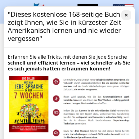
"Dieses kostenlose 168-seitige Buch
✕
zeigt Ihnen, wie Sie in kürzester Zeit
Amerikanisch lernen und nie wieder
vergessen"
Erfahren Sie alle Tricks, mit denen Sie jede Sprache
schnell und effizient lernen – viel schneller als Sie
es sich jemals hätten erträumen können!
Amerikanischkurs für
AUSWANDERN
Auswanderer