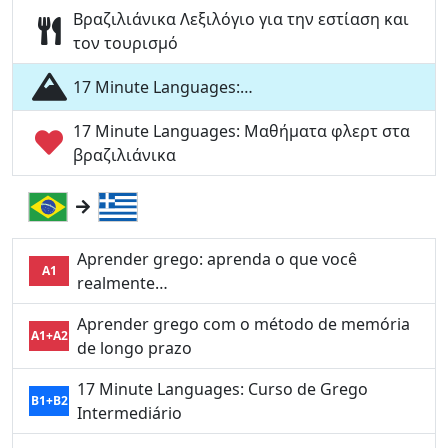
Βραζιλιάνικα Λεξιλόγιο για την εστίαση και
τον τουρισμό
17 Minute Languages:…
17 Minute Languages: Μαθήματα φλερτ στα
βραζιλιάνικα
Aprender grego: aprenda o que você
A1
realmente…
Aprender grego com o método de memória
A1+A2
de longo prazo
17 Minute Languages: Curso de Grego
B1+B2
Intermediário