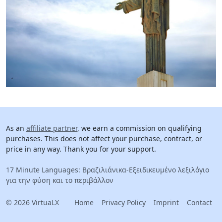
As an
affiliate partner
, we earn a commission on qualifying
purchases. This does not affect your purchase, contract, or
price in any way. Thank you for your support.
17 Minute Languages: Βραζιλιάνικα-Εξειδικευμένο λεξιλόγιο
για την φύση και το περιβάλλον
© 2026 VirtuaLX
Home
Privacy Policy
Imprint
Contact