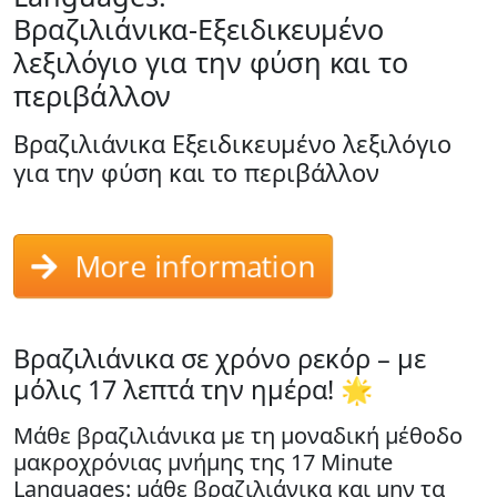
Βραζιλιάνικα-Εξειδικευμένο
λεξιλόγιο για την φύση και το
περιβάλλον
Βραζιλιάνικα Εξειδικευμένο λεξιλόγιο
για την φύση και το περιβάλλον
More information
Βραζιλιάνικα σε χρόνο ρεκόρ – με
μόλις 17 λεπτά την ημέρα! 🌟
Μάθε βραζιλιάνικα με τη μοναδική μέθοδο
μακροχρόνιας μνήμης της 17 Minute
Languages: μάθε βραζιλιάνικα και μην τα