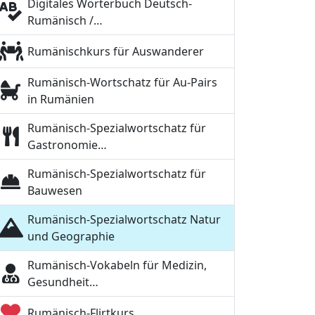
Digitales Wörterbuch Deutsch-
Rumänisch /…
Rumänischkurs für Auswanderer
Rumänisch-Wortschatz für Au-Pairs
in Rumänien
Rumänisch-Spezialwortschatz für
Gastronomie…
Rumänisch-Spezialwortschatz für
Bauwesen
Rumänisch-Spezialwortschatz Natur
und Geographie
Rumänisch-Vokabeln für Medizin,
Gesundheit…
Rumänisch-Flirtkurs