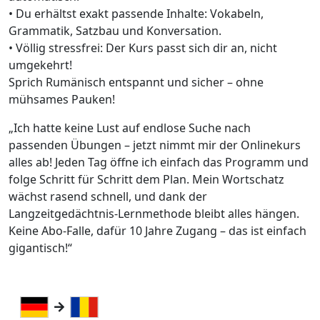
• Du erhältst exakt passende Inhalte: Vokabeln,
Grammatik, Satzbau und Konversation.
• Völlig stressfrei: Der Kurs passt sich dir an, nicht
umgekehrt!
Sprich Rumänisch entspannt und sicher – ohne
mühsames Pauken!
„Ich hatte keine Lust auf endlose Suche nach
passenden Übungen – jetzt nimmt mir der Onlinekurs
alles ab! Jeden Tag öffne ich einfach das Programm und
folge Schritt für Schritt dem Plan. Mein Wortschatz
wächst rasend schnell, und dank der
Langzeitgedächtnis-Lernmethode bleibt alles hängen.
Keine Abo-Falle, dafür 10 Jahre Zugang – das ist einfach
gigantisch!“