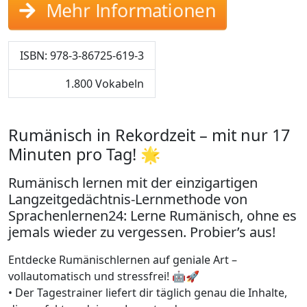
Mehr Informationen
ISBN: 978-3-86725-619-3
1.800 Vokabeln
Rumänisch in Rekordzeit – mit nur 17
Minuten pro Tag! 🌟
Rumänisch lernen mit der einzigartigen
Langzeitgedächtnis-Lernmethode von
Sprachenlernen24: Lerne Rumänisch, ohne es
jemals wieder zu vergessen. Probier’s aus!
Entdecke Rumänischlernen auf geniale Art –
vollautomatisch und stressfrei! 🤖🚀
• Der Tagestrainer liefert dir täglich genau die Inhalte,