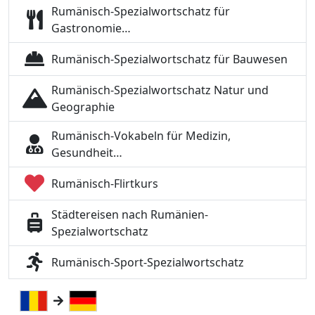
Rumänisch-Spezialwortschatz für
Gastronomie…
Rumänisch-Spezialwortschatz für Bauwesen
Rumänisch-Spezialwortschatz Natur und
Geographie
Rumänisch-Vokabeln für Medizin,
Gesundheit…
Rumänisch-Flirtkurs
Städtereisen nach Rumänien-
Spezialwortschatz
Rumänisch-Sport-Spezialwortschatz