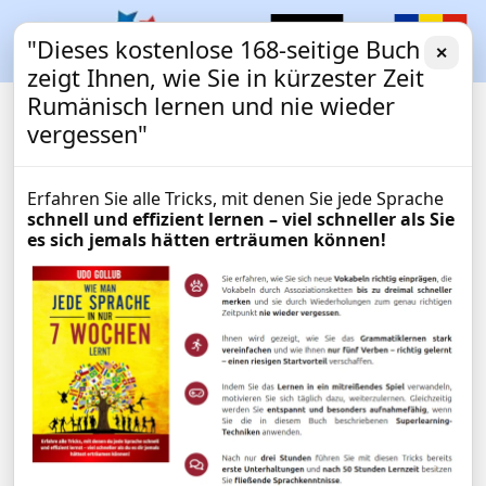
"Dieses kostenlose 168-seitige Buch
✕
zeigt Ihnen, wie Sie in kürzester Zeit
Rumänisch lernen und nie wieder
vergessen"
Erfahren Sie alle Tricks, mit denen Sie jede Sprache
schnell und effizient lernen – viel schneller als Sie
es sich jemals hätten erträumen können!