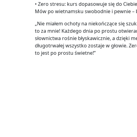
• Zero stresu: kurs dopasowuje się do Ciebie,
Mów po wietnamsku swobodnie i pewnie –
„Nie miałem ochoty na niekończące się szuk
to za mnie! Każdego dnia po prostu otwiera
słownictwa rośnie błyskawicznie, a dzięki 
długotrwałej wszystko zostaje w głowie. Ze
to jest po prostu świetne!”