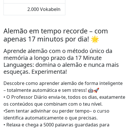
2.000 Vokabeln
Alemão em tempo recorde – com
apenas 17 minutos por dia! 🌟
Aprende alemão com o método único da
memória a longo prazo da 17 Minute
Languages: domina o alemão e nunca mais
esqueças. Experimenta!
Descobre como aprender alemão de forma inteligente
– totalmente automática e sem stress! 🤖🚀
• O Professor Diário envia-te, todos os dias, exatamente
os conteúdos que combinam com o teu nível.
•Sem tentar adivinhar ou perder tempo– o curso
identifica automaticamente o que precisas.
• Relaxa e chega a 5000 palavras guardadas para