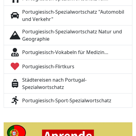
Portugiesisch-Spezialwortschatz "Automobil
und Verkehr"
Portugiesisch-Spezialwortschatz Natur und
Geographie
Portugiesisch-Vokabeln für Medizin…
Portugiesisch-Flirtkurs
Städtereisen nach Portugal-
Spezialwortschatz
Portugiesisch-Sport-Spezialwortschatz