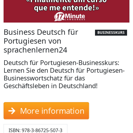
Business Deutsch für
BUSINESSKURS
Portugiesen von
sprachenlernen24
Deutsch für Portugiesen-Businesskurs:
Lernen Sie den Deutsch für Portugiesen-
Businesswortschatz für das
Geschäftsleben in Deutschland!
More information
ISBN: 978-3-86725-507-3