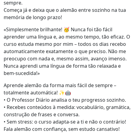
sempre.
Começa já e deixa que o alemão entre sozinho na tua
memória de longo prazo!
«Simplesmente brilhante! 🥳 Nunca foi tão fácil
aprender uma língua e, ao mesmo tempo, tão eficaz. O
curso estuda mesmo por mim – todos os dias recebo
automaticamente exatamente o que preciso. Não me
preocupo com nada e, mesmo assim, avanço imenso.
Nunca aprendi uma língua de forma tão relaxada e
bem-sucedida!»
Aprende alemão da forma mais fácil de sempre –
totalmente automática! ✨🤖
• O Professor Diário analisa o teu progresso sozinho.
• Recebes conteúdos à medida: vocabulário, gramática,
construção de frases e conversa.
• Sem stress: o curso adapta-se a ti e não o contrário!
Fala alemão com confiança, sem estudo cansativo!