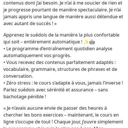
contenus dont j’ai besoin. Je n’ai à me soucier de rien et
je progresse pourtant de manière spectaculaire. Je n’ai
jamais appris une langue de manière aussi détendue et
avec autant de succès ! »
Apprenez le suédois de la manière la plus confortable
qui soit – entièrement automatique ! ✨🤖
• Le programme d’entraînement quotidien analyse
automatiquement vos progrès.
• Vous recevez des contenus parfaitement adaptés :
vocabulaire, grammaire, structures de phrases et de
conversation.
• Zéro stress : le cours s’adapte à vous, jamais l’inverse !
Parlez suédois avec sérénité et assurance – sans
bachotage pénible !
« Je n’avais aucune envie de passer des heures à
chercher les bons exercices – maintenant, le cours en
ligne s’occupe de tout ! Chaque jour, j’ouvre simplement