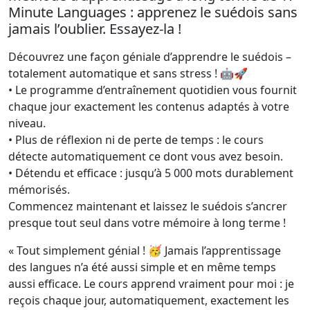
Minute Languages : apprenez le suédois sans
jamais l’oublier. Essayez-la !
Découvrez une façon géniale d’apprendre le suédois –
totalement automatique et sans stress ! 🤖🚀
• Le programme d’entraînement quotidien vous fournit
chaque jour exactement les contenus adaptés à votre
niveau.
• Plus de réflexion ni de perte de temps : le cours
détecte automatiquement ce dont vous avez besoin.
• Détendu et efficace : jusqu’à 5 000 mots durablement
mémorisés.
Commencez maintenant et laissez le suédois s’ancrer
presque tout seul dans votre mémoire à long terme !
« Tout simplement génial ! 🥳 Jamais l’apprentissage
des langues n’a été aussi simple et en même temps
aussi efficace. Le cours apprend vraiment pour moi : je
reçois chaque jour, automatiquement, exactement les