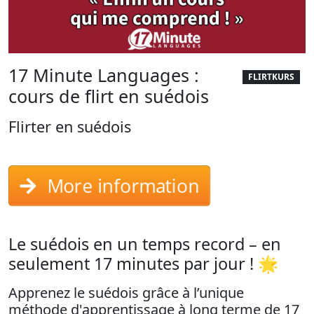
17 Minute Languages :
FLIRTKURS
cours de flirt en suédois
Flirter en suédois
More information
Le suédois en un temps record – en
seulement 17 minutes par jour ! 🌟
Apprenez le suédois grâce à l’unique
méthode d'apprentissage à long terme de 17