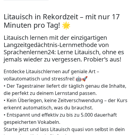
Litauisch in Rekordzeit – mit nur 17
Minuten pro Tag! 🌟
Litauisch lernen mit der einzigartigen
Langzeitgedächtnis-Lernmethode von
Sprachenlernen24: Lerne Litauisch, ohne es
jemals wieder zu vergessen. Probier’s aus!
Entdecke Litauischlernen auf geniale Art –
vollautomatisch und stressfrei! 🤖🚀
• Der Tagestrainer liefert dir täglich genau die Inhalte,
die perfekt zu deinem Lernstand passen.
• Kein Überlegen, keine Zeitverschwendung – der Kurs
erkennt automatisch, was du brauchst.
• Entspannt und effektiv zu bis zu 5.000 dauerhaft
gespeicherten Vokabeln.
Starte jetzt und lass Litauisch quasi von selbst in dein