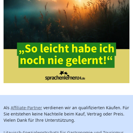
Als
Affiliate-Partner
verdienen wir an qualifizierten Käufen. Für
Sie entstehen keine Nachteile beim Kauf, Vertrag oder Preis.
Vielen Dank für Ihre Unterstützung.
Litauisch-Spezialwortschatz für Gastronomie und Tourismus