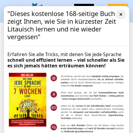
"Dieses kostenlose 168-seitige Buch
✕
zeigt Ihnen, wie Sie in kürzester Zeit
Litauisch lernen und nie wieder
vergessen"
Erfahren Sie alle Tricks, mit denen Sie jede Sprache
schnell und effizient lernen – viel schneller als Sie
es sich jemals hätten erträumen können!