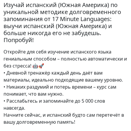
Изучай испанский (Южная Америка) по
уникальной методике долговременного
запоминания от 17 Minute Languages:
выучи испанский (Южная Америка) и
больше никогда его не забудешь.
Попробуй!
Откройте для себя изучение испанского языка
гениальным способом – полностью автоматически и
без стресса! 🤖🚀
• Дневной тренажёр каждый день даёт вам
материалы, идеально подходящие вашему уровню.
• Никаких раздумий и потерь времени – курс сам
понимает, что вам нужно.
• Расслабьтесь и запоминайте до 5 000 слов
навсегда.
Начните сейчас, и испанский будто сам перетечёт в
вашу долговременную память!