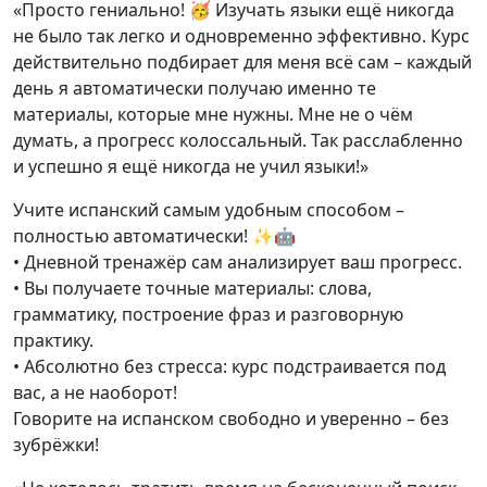
«Просто гениально! 🥳 Изучать языки ещё никогда
не было так легко и одновременно эффективно. Курс
действительно подбирает для меня всё сам – каждый
день я автоматически получаю именно те
материалы, которые мне нужны. Мне не о чём
думать, а прогресс колоссальный. Так расслабленно
и успешно я ещё никогда не учил языки!»
Учите испанский самым удобным способом –
полностью автоматически! ✨🤖
• Дневной тренажёр сам анализирует ваш прогресс.
• Вы получаете точные материалы: слова,
грамматику, построение фраз и разговорную
практику.
• Абсолютно без стресса: курс подстраивается под
вас, а не наоборот!
Говорите на испанском свободно и уверенно – без
зубрёжки!