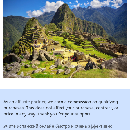
As an
affiliate partner
, we earn a commission on qualifying
purchases. This does not affect your purchase, contract, or
price in any way. Thank you for your support.
Учите испанский онлайн быстро и очень эффективно