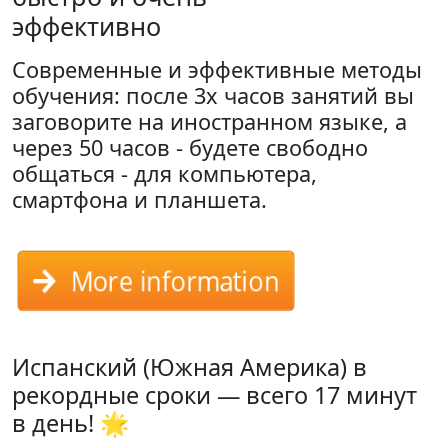
эффективно
Современные и эффективные методы
обучения: после 3х часов занятий вы
заговорите на иностранном языке, а
через 50 часов - будете свободно
общаться - для компьютера,
смартфона и планшета.
More information
Испанский (Южная Америка) в
рекордные сроки — всего 17 минут
в день! 🌟