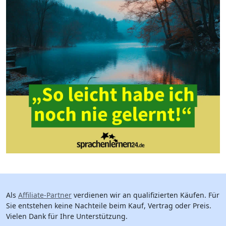
Als
Affiliate-Partner
verdienen wir an qualifizierten Käufen. Für
Sie entstehen keine Nachteile beim Kauf, Vertrag oder Preis.
Vielen Dank für Ihre Unterstützung.