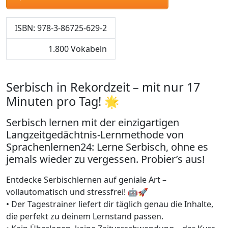
ISBN: 978-3-86725-629-2
1.800 Vokabeln
Serbisch in Rekordzeit – mit nur 17
Minuten pro Tag! 🌟
Serbisch lernen mit der einzigartigen
Langzeitgedächtnis-Lernmethode von
Sprachenlernen24: Lerne Serbisch, ohne es
jemals wieder zu vergessen. Probier’s aus!
Entdecke Serbischlernen auf geniale Art –
vollautomatisch und stressfrei! 🤖🚀
• Der Tagestrainer liefert dir täglich genau die Inhalte,
die perfekt zu deinem Lernstand passen.