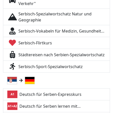
Verkehr"
Serbisch-Spezialwortschatz Natur und
Geographie
Serbisch-Vokabeln für Medizin, Gesundheit…
Serbisch-Flirtkurs
Städtereisen nach Serbien-Spezialwortschatz
Serbisch-Sport-Spezialwortschatz
Deutsch für Serben-Expresskurs
A1
Deutsch für Serben lernen mit…
A1+A2