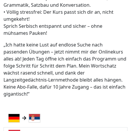
Grammatik, Satzbau und Konversation.
• Völlig stressfrei: Der Kurs passt sich dir an, nicht
umgekehrt!
Sprich Serbisch entspannt und sicher – ohne
mühsames Pauken!
„Ich hatte keine Lust auf endlose Suche nach
passenden Übungen – jetzt nimmt mir der Onlinekurs
alles ab! Jeden Tag öffne ich einfach das Programm und
folge Schritt für Schritt dem Plan. Mein Wortschatz
wächst rasend schnell, und dank der
Langzeitgedächtnis-Lernmethode bleibt alles hängen.
Keine Abo-Falle, dafür 10 Jahre Zugang – das ist einfach
gigantisch!“