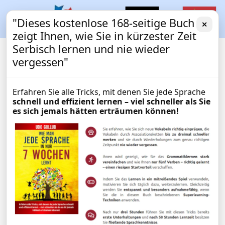
"Dieses kostenlose 168-seitige Buch
✕
zeigt Ihnen, wie Sie in kürzester Zeit
Serbisch lernen und nie wieder
vergessen"
Erfahren Sie alle Tricks, mit denen Sie jede Sprache
schnell und effizient lernen – viel schneller als Sie
es sich jemals hätten erträumen können!