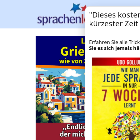
"Dieses kosten
kürzester Zeit
Erfahren Sie alle Tri
Sie es sich jemals 