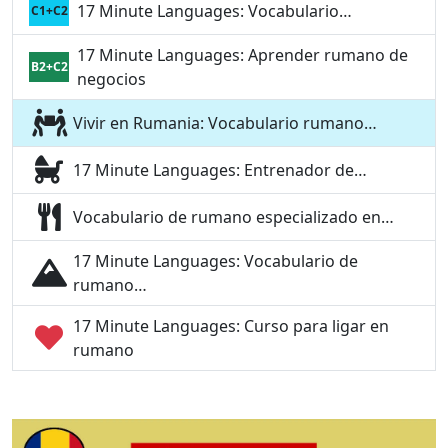
17 Minute Languages: Vocabulario…
C1+C2
17 Minute Languages: Aprender rumano de
B2+C2
negocios
Vivir en Rumania: Vocabulario rumano…
17 Minute Languages: Entrenador de…
Vocabulario de rumano especializado en…
17 Minute Languages: Vocabulario de
rumano…
17 Minute Languages: Curso para ligar en
rumano