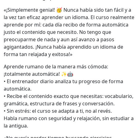
«¡Simplemente genial! 🥳 Nunca había sido tan fácil y a
la vez tan eficaz aprender un idioma. El curso realmente
aprende por mí: cada día recibo de forma automática
justo el contenido que necesito. No tengo que
preocuparme de nada y aun así avanzo a pasos
agigantados. ¡Nunca había aprendido un idioma de
forma tan relajada y exitosa!»
Aprende rumano de la manera más cómoda:
¡totalmente automática! ✨🤖
• El entrenador diario analiza tu progreso de forma
automática.
• Recibe el contenido exacto que necesitas: vocabulario,
gramática, estructura de frases y conversación.
• Sin estrés: el curso se adapta a ti, no al revés.
Habla rumano con seguridad y relajación, sin estudiar a
la antigua.