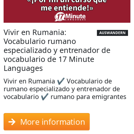
Vivir en Rumania:
AUSWANDERN
Vocabulario rumano
especializado y entrenador de
vocabulario de 17 Minute
Languages
Vivir en Rumania ✔ Vocabulario de
rumano especializado y entrenador de
vocabulario ✔ rumano para emigrantes
More information