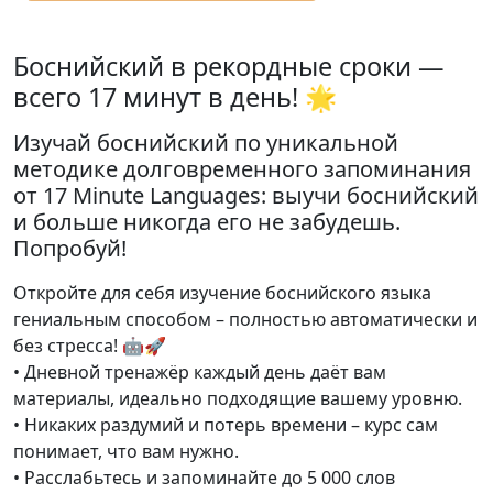
Боснийский в рекордные сроки —
всего 17 минут в день! 🌟
Изучай боснийский по уникальной
методике долговременного запоминания
от 17 Minute Languages: выучи боснийский
и больше никогда его не забудешь.
Попробуй!
Откройте для себя изучение боснийского языка
гениальным способом – полностью автоматически и
без стресса! 🤖🚀
• Дневной тренажёр каждый день даёт вам
материалы, идеально подходящие вашему уровню.
• Никаких раздумий и потерь времени – курс сам
понимает, что вам нужно.
• Расслабьтесь и запоминайте до 5 000 слов