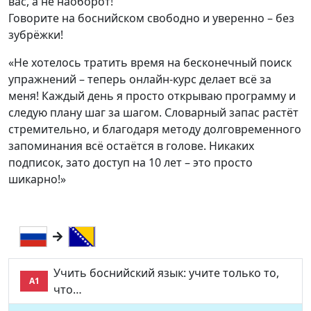
вас, а не наоборот!
Говорите на боснийском свободно и уверенно – без
зубрёжки!
«Не хотелось тратить время на бесконечный поиск
упражнений – теперь онлайн-курс делает всё за
меня! Каждый день я просто открываю программу и
следую плану шаг за шагом. Словарный запас растёт
стремительно, и благодаря методу долговременного
запоминания всё остаётся в голове. Никаких
подписок, зато доступ на 10 лет – это просто
шикарно!»
Учить боснийский язык: учите только то,
A1
что…