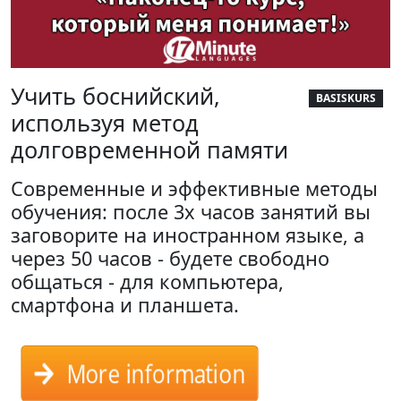
Учить боснийский,
BASISKURS
используя метод
долговременной памяти
Современные и эффективные методы
обучения: после 3х часов занятий вы
заговорите на иностранном языке, а
через 50 часов - будете свободно
общаться - для компьютера,
смартфона и планшета.
More information