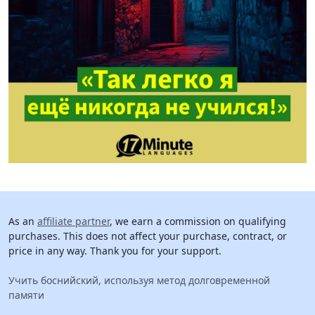
As an
affiliate partner
, we earn a commission on qualifying
purchases. This does not affect your purchase, contract, or
price in any way. Thank you for your support.
Учить боснийский, используя метод долговременной
памяти