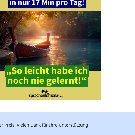
r Preis. Vielen Dank für Ihre Unterstützung.