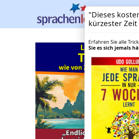
"Dieses kosten
kürzester Zeit
Erfahren Sie alle Tri
Sie es sich jemals 