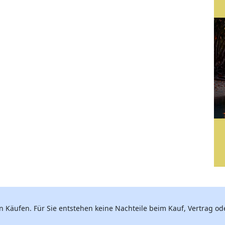
n Käufen. Für Sie entstehen keine Nachteile beim Kauf, Vertrag ode