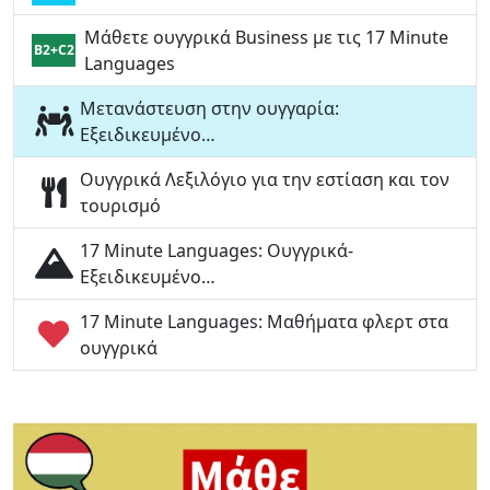
Μάθετε ουγγρικά Business με τις 17 Minute
B2+C2
Languages
Μετανάστευση στην ουγγαρία:
Εξειδικευμένο…
Ουγγρικά Λεξιλόγιο για την εστίαση και τον
τουρισμό
17 Minute Languages: Ουγγρικά-
Εξειδικευμένο…
17 Minute Languages: Μαθήματα φλερτ στα
ουγγρικά