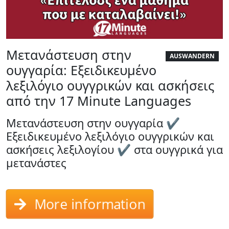
Μετανάστευση στην
AUSWANDERN
ουγγαρία: Εξειδικευμένο
λεξιλόγιο ουγγρικών και ασκήσεις
από την 17 Minute Languages
Μετανάστευση στην ουγγαρία ✔
Εξειδικευμένο λεξιλόγιο ουγγρικών και
ασκήσεις λεξιλογίου ✔ στα ουγγρικά για
μετανάστες
More information