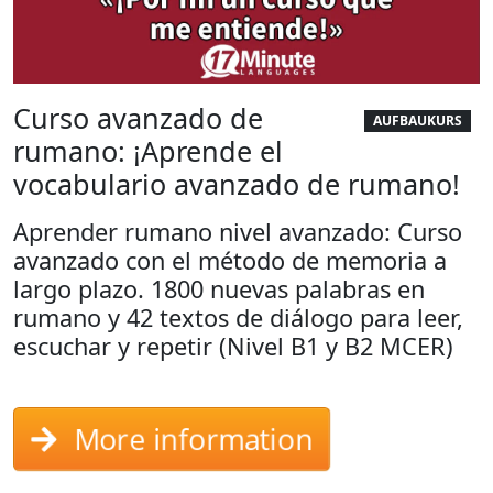
Curso avanzado de
AUFBAUKURS
rumano: ¡Aprende el
vocabulario avanzado de rumano!
Aprender rumano nivel avanzado: Curso
avanzado con el método de memoria a
largo plazo. 1800 nuevas palabras en
rumano y 42 textos de diálogo para leer,
escuchar y repetir (Nivel B1 y B2 MCER)
More information