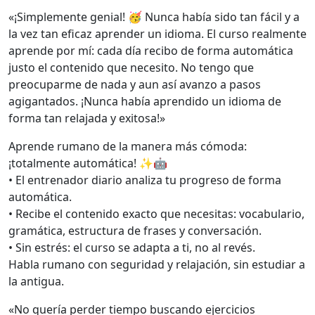
«¡Simplemente genial! 🥳 Nunca había sido tan fácil y a
la vez tan eficaz aprender un idioma. El curso realmente
aprende por mí: cada día recibo de forma automática
justo el contenido que necesito. No tengo que
preocuparme de nada y aun así avanzo a pasos
agigantados. ¡Nunca había aprendido un idioma de
forma tan relajada y exitosa!»
Aprende rumano de la manera más cómoda:
¡totalmente automática! ✨🤖
• El entrenador diario analiza tu progreso de forma
automática.
• Recibe el contenido exacto que necesitas: vocabulario,
gramática, estructura de frases y conversación.
• Sin estrés: el curso se adapta a ti, no al revés.
Habla rumano con seguridad y relajación, sin estudiar a
la antigua.
«No quería perder tiempo buscando ejercicios