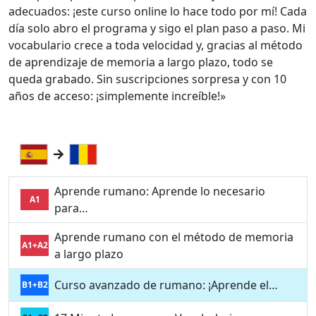
adecuados: ¡este curso online lo hace todo por mí! Cada
día solo abro el programa y sigo el plan paso a paso. Mi
vocabulario crece a toda velocidad y, gracias al método
de aprendizaje de memoria a largo plazo, todo se
queda grabado. Sin suscripciones sorpresa y con 10
años de acceso: ¡simplemente increíble!»
Aprende rumano: Aprende lo necesario
A1
para…
Aprende rumano con el método de memoria
A1+A2
a largo plazo
Curso avanzado de rumano: ¡Aprende el…
B1+B2