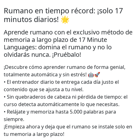
Rumano en tiempo récord: ¡solo 17
minutos diarios! 🌟
Aprende rumano con el exclusivo método de
memoria a largo plazo de 17 Minute
Languages: domina el rumano y no lo
olvidarás nunca. ¡Pruébalo!
¡Descubre cómo aprender rumano de forma genial,
totalmente automática y sin estrés! 🤖🚀
• El entrenador diario te entrega cada día justo el
contenido que se ajusta a tu nivel.
• Sin quebraderos de cabeza ni pérdida de tiempo: el
curso detecta automáticamente lo que necesitas.
• Relájate y memoriza hasta 5.000 palabras para
siempre.
¡Empieza ahora y deja que el rumano se instale solo en
tu memoria a largo plazo!