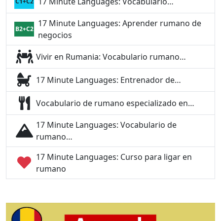
17 Minute Languages: Vocabulario…
C1+C2
17 Minute Languages: Aprender rumano de
B2+C2
negocios
Vivir en Rumania: Vocabulario rumano…
17 Minute Languages: Entrenador de…
Vocabulario de rumano especializado en…
17 Minute Languages: Vocabulario de
rumano…
17 Minute Languages: Curso para ligar en
rumano