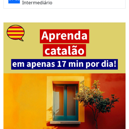
Intermediário