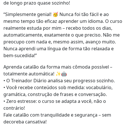
de longo prazo quase sozinho!
“Simplesmente genial! 🥳 Nunca foi tão fácil e ao
mesmo tempo tão eficaz aprender um idioma. O curso
realmente estuda por mim – recebo todos os dias,
automaticamente, exatamente o que preciso. Não me
preocupo com nada e, mesmo assim, avanço muito.
Nunca aprendi uma língua de forma tão relaxada e
bem-sucedida!”
Aprenda catalão da forma mais cômoda possível –
totalmente automática! ✨🤖
• O Treinador Diário analisa seu progresso sozinho.
• Você recebe conteúdos sob medida: vocabulário,
gramática, construção de frases e conversação.
• Zero estresse: o curso se adapta a você, não o
contrário!
Fale catalão com tranquilidade e segurança – sem
decoreba cansativa!