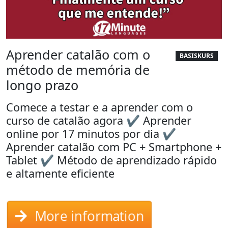
Aprender catalão com o
BASISKURS
método de memória de
longo prazo
Comece a testar e a aprender com o
curso de catalão agora ✔ Aprender
online por 17 minutos por dia ✔
Aprender catalão com PC + Smartphone +
Tablet ✔ Método de aprendizado rápido
e altamente eficiente
More information