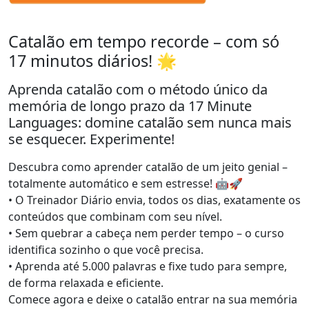
Catalão em tempo recorde – com só
17 minutos diários! 🌟
Aprenda catalão com o método único da
memória de longo prazo da 17 Minute
Languages: domine catalão sem nunca mais
se esquecer. Experimente!
Descubra como aprender catalão de um jeito genial –
totalmente automático e sem estresse! 🤖🚀
• O Treinador Diário envia, todos os dias, exatamente os
conteúdos que combinam com seu nível.
• Sem quebrar a cabeça nem perder tempo – o curso
identifica sozinho o que você precisa.
• Aprenda até 5.000 palavras e fixe tudo para sempre,
de forma relaxada e eficiente.
Comece agora e deixe o catalão entrar na sua memória