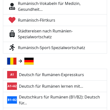
Rumänisch-Vokabeln für Medizin,
Gesundheit…
Rumänisch-Flirtkurs
Städtereisen nach Rumänien-
Spezialwortschatz
Rumänisch-Sport-Spezialwortschatz
Deutsch für Rumänen-Expresskurs
A1
Deutsch für Rumänen lernen mit…
A1+A2
Deutschkurs für Rumänen (B1/B2): Deutsch
B1+B2
für…