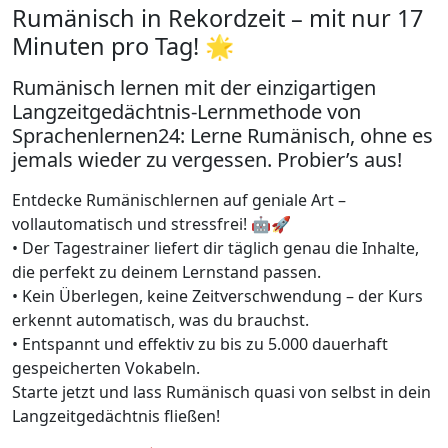
Rumänisch in Rekordzeit – mit nur 17
Minuten pro Tag! 🌟
Rumänisch lernen mit der einzigartigen
Langzeitgedächtnis-Lernmethode von
Sprachenlernen24: Lerne Rumänisch, ohne es
jemals wieder zu vergessen. Probier’s aus!
Entdecke Rumänischlernen auf geniale Art –
vollautomatisch und stressfrei! 🤖🚀
• Der Tagestrainer liefert dir täglich genau die Inhalte,
die perfekt zu deinem Lernstand passen.
• Kein Überlegen, keine Zeitverschwendung – der Kurs
erkennt automatisch, was du brauchst.
• Entspannt und effektiv zu bis zu 5.000 dauerhaft
gespeicherten Vokabeln.
Starte jetzt und lass Rumänisch quasi von selbst in dein
Langzeitgedächtnis fließen!