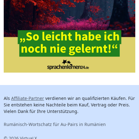
Als
Affiliate-Partner
verdienen wir an qualifizierten Käufen. Für
Sie entstehen keine Nachteile beim Kauf, Vertrag oder Preis.
Vielen Dank für Ihre Unterstützung.
Rumänisch-Wortschatz für Au-Pairs in Rumänien
© 2026 VirtuaLX