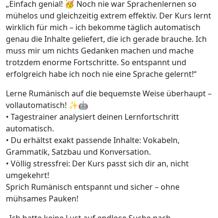
„Einfach genial! 🥳 Noch nie war Sprachenlernen so
mühelos und gleichzeitig extrem effektiv. Der Kurs lernt
wirklich für mich – ich bekomme täglich automatisch
genau die Inhalte geliefert, die ich gerade brauche. Ich
muss mir um nichts Gedanken machen und mache
trotzdem enorme Fortschritte. So entspannt und
erfolgreich habe ich noch nie eine Sprache gelernt!“
Lerne Rumänisch auf die bequemste Weise überhaupt –
vollautomatisch! ✨🤖
• Tagestrainer analysiert deinen Lernfortschritt
automatisch.
• Du erhältst exakt passende Inhalte: Vokabeln,
Grammatik, Satzbau und Konversation.
• Völlig stressfrei: Der Kurs passt sich dir an, nicht
umgekehrt!
Sprich Rumänisch entspannt und sicher – ohne
mühsames Pauken!