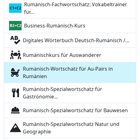
Rumänisch-Fachwortschatz: Vokabeltrainer
C1+C2
für…
Business-Rumänisch-Kurs
B2+C2
Digitales Wörterbuch Deutsch-Rumänisch /…
Rumänischkurs für Auswanderer
Rumänisch-Wortschatz für Au-Pairs in
Rumänien
Rumänisch-Spezialwortschatz für
Gastronomie…
Rumänisch-Spezialwortschatz für Bauwesen
Rumänisch-Spezialwortschatz Natur und
Geographie