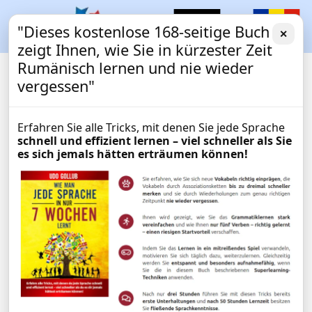
"Dieses kostenlose 168-seitige Buch
✕
zeigt Ihnen, wie Sie in kürzester Zeit
Rumänisch lernen und nie wieder
vergessen"
Erfahren Sie alle Tricks, mit denen Sie jede Sprache
schnell und effizient lernen – viel schneller als Sie
es sich jemals hätten erträumen können!