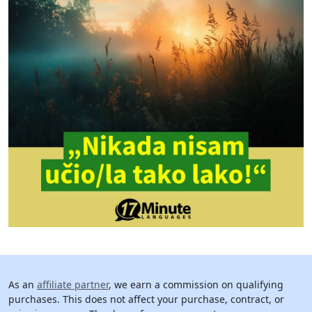
As an
affiliate partner
, we earn a commission on qualifying
purchases. This does not affect your purchase, contract, or