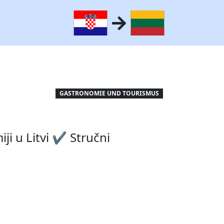
GASTRONOMIE UND TOURISMUS
ji u Litvi ✔ Stručni