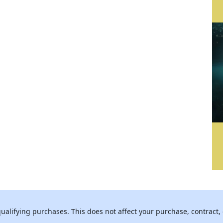
alifying purchases. This does not affect your purchase, contract, 