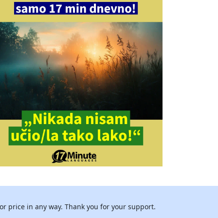
or price in any way. Thank you for your support.