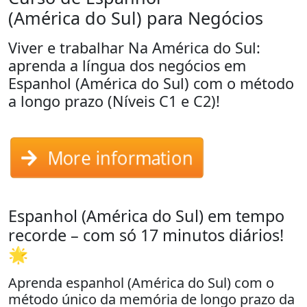
(América do Sul) para Negócios
Viver e trabalhar Na América do Sul:
aprenda a língua dos negócios em
Espanhol (América do Sul) com o método
a longo prazo (Níveis C1 e C2)!
More information
Espanhol (América do Sul) em tempo
recorde – com só 17 minutos diários!
🌟
Aprenda espanhol (América do Sul) com o
método único da memória de longo prazo da