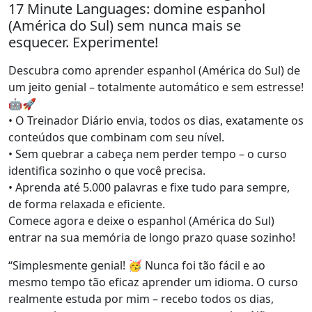
17 Minute Languages: domine espanhol
(América do Sul) sem nunca mais se
esquecer. Experimente!
Descubra como aprender espanhol (América do Sul) de
um jeito genial – totalmente automático e sem estresse!
🤖🚀
• O Treinador Diário envia, todos os dias, exatamente os
conteúdos que combinam com seu nível.
• Sem quebrar a cabeça nem perder tempo – o curso
identifica sozinho o que você precisa.
• Aprenda até 5.000 palavras e fixe tudo para sempre,
de forma relaxada e eficiente.
Comece agora e deixe o espanhol (América do Sul)
entrar na sua memória de longo prazo quase sozinho!
“Simplesmente genial! 🥳 Nunca foi tão fácil e ao
mesmo tempo tão eficaz aprender um idioma. O curso
realmente estuda por mim – recebo todos os dias,