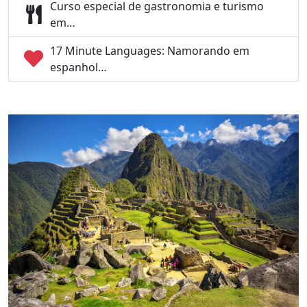
Curso especial de gastronomia e turismo
em…
17 Minute Languages: Namorando em
espanhol…