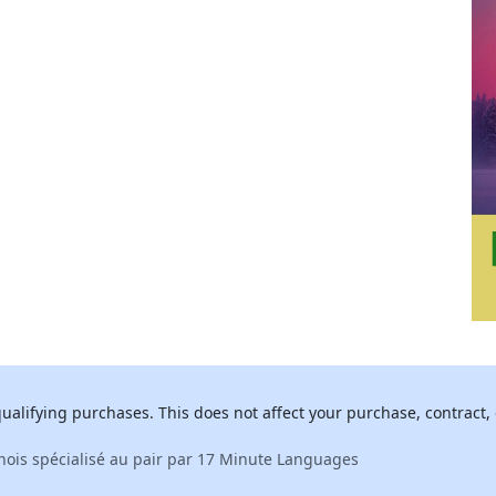
alifying purchases. This does not affect your purchase, contract, 
ois spécialisé au pair par 17 Minute Languages