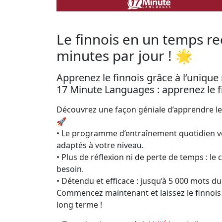
Le finnois en un temps r
minutes par jour ! 🌟
Apprenez le finnois grâce à l’uniqu
17 Minute Languages : apprenez le fin
Découvrez une façon géniale d’apprendre le 
🚀
• Le programme d’entraînement quotidien v
adaptés à votre niveau.
• Plus de réflexion ni de perte de temps : 
besoin.
• Détendu et efficace : jusqu’à 5 000 mots
Commencez maintenant et laissez le finnois
long terme !