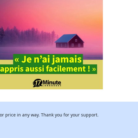
or price in any way. Thank you for your support.