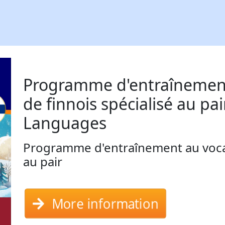
Programme d'entraînement
de finnois spécialisé au pa
Languages
Programme d'entraînement au vocab
au pair
More information