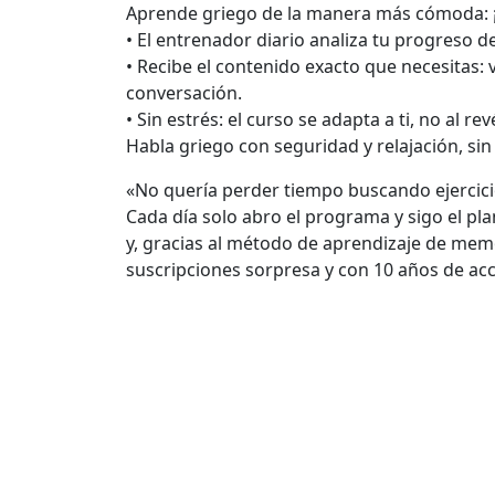
Aprende griego de la manera más cómoda: 
• El entrenador diario analiza tu progreso 
• Recibe el contenido exacto que necesitas: 
conversación.
• Sin estrés: el curso se adapta a ti, no al rev
Habla griego con seguridad y relajación, sin 
«No quería perder tiempo buscando ejercicio
Cada día solo abro el programa y sigo el pl
y, gracias al método de aprendizaje de memo
suscripciones sorpresa y con 10 años de acc