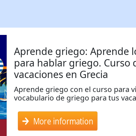
Aprende griego: Aprende l
para hablar griego. Curso 
vacaciones en Grecia
Aprende griego con el curso para v
vocabulario de griego para tus vaca
More information