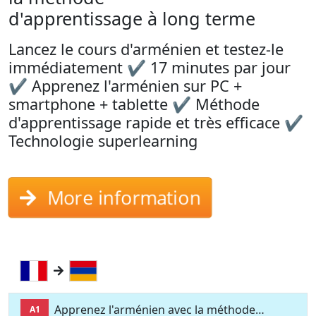
d'apprentissage à long terme
Lancez le cours d'arménien et testez-le
immédiatement ✔ 17 minutes par jour
✔ Apprenez l'arménien sur PC +
smartphone + tablette ✔ Méthode
d'apprentissage rapide et très efficace ✔
Technologie superlearning
More information
Apprenez l'arménien avec la méthode…
A1