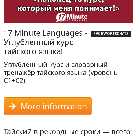
17 Minute Languages -
FACHWORTSCHATZ
Углубленный курс
тайского языка!
Углублённый курс и словарный
тренажёр тайского языка (уровень
С1+C2)
More information
Тайский в рекордные сроки — всего