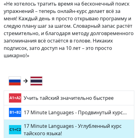
«Не хотелось тратить время на бесконечный поиск
упражнений – теперь онлайн-курс делает всё за
меня! Каждый день я просто открываю программу и
следую плану шаг за шагом. Словарный запас растёт
стремительно, и благодаря методу долговременного
запоминания всё остаётся в голове. Никаких
подписок, зато доступ на 10 лет – это просто
шикарно!»
Учить тайский значительно быстрее
A1+A2
17 Minute Languages - Продвинутый курс…
B1+B2
17 Minute Languages - Углубленный курс
C1+C2
тайского языка!