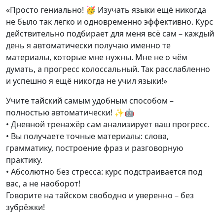
«Просто гениально! 🥳 Изучать языки ещё никогда
не было так легко и одновременно эффективно. Курс
действительно подбирает для меня всё сам – каждый
день я автоматически получаю именно те
материалы, которые мне нужны. Мне не о чём
думать, а прогресс колоссальный. Так расслабленно
и успешно я ещё никогда не учил языки!»
Учите тайский самым удобным способом –
полностью автоматически! ✨🤖
• Дневной тренажёр сам анализирует ваш прогресс.
• Вы получаете точные материалы: слова,
грамматику, построение фраз и разговорную
практику.
• Абсолютно без стресса: курс подстраивается под
вас, а не наоборот!
Говорите на тайском свободно и уверенно – без
зубрёжки!