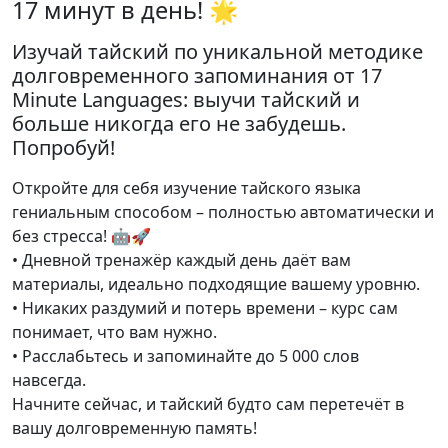
17 минут в день! 🌟
Изучай тайский по уникальной методике
долговременного запоминания от 17
Minute Languages: выучи тайский и
больше никогда его не забудешь.
Попробуй!
Откройте для себя изучение тайского языка
гениальным способом – полностью автоматически и
без стресса! 🤖🚀
• Дневной тренажёр каждый день даёт вам
материалы, идеально подходящие вашему уровню.
• Никаких раздумий и потерь времени – курс сам
понимает, что вам нужно.
• Расслабьтесь и запоминайте до 5 000 слов
навсегда.
Начните сейчас, и тайский будто сам перетечёт в
вашу долговременную память!