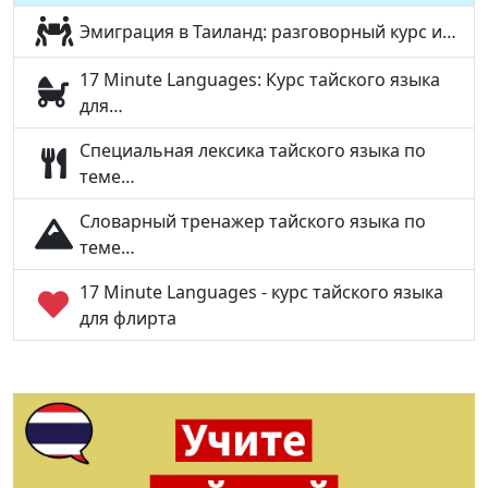
Эмиграция в Таиланд: разговорный курс и…
17 Minute Languages: Курс тайского языка
для…
Специальная лексика тайского языка по
теме…
Словарный тренажер тайского языка по
теме…
17 Minute Languages - курс тайского языка
для флирта