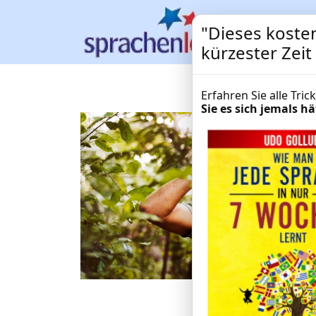
"Dieses kosten
kürzester Zei
Erfahren Sie alle Tri
Sie es sich jemals 