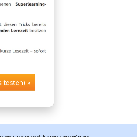
 testen) »