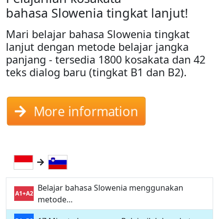
bahasa Slowenia tingkat lanjut!
Mari belajar bahasa Slowenia tingkat
lanjut dengan metode belajar jangka
panjang - tersedia 1800 kosakata dan 42
teks dialog baru (tingkat B1 dan B2).
More information
Belajar bahasa Slowenia menggunakan
A1+A2
metode…