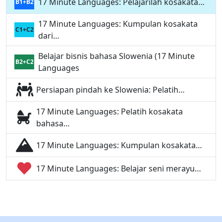
17 Minute Languages: Pelajarilah kosakata…
B1+B2
17 Minute Languages: Kumpulan kosakata
C1+C2
dari…
Belajar bisnis bahasa Slowenia (17 Minute
B2+C2
Languages
Persiapan pindah ke Slowenia: Pelatih…
17 Minute Languages: Pelatih kosakata
bahasa…
17 Minute Languages: Kumpulan kosakata…
17 Minute Languages: Belajar seni merayu…