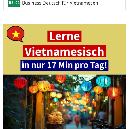
Business Deutsch für Vietnamesen
B2+C2