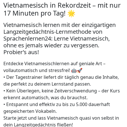
Vietnamesisch in Rekordzeit – mit nur
17 Minuten pro Tag! 🌟
Vietnamesisch lernen mit der einzigartigen
Langzeitgedächtnis-Lernmethode von
Sprachenlernen24: Lerne Vietnamesisch,
ohne es jemals wieder zu vergessen.
Probier’s aus!
Entdecke Vietnamesischlernen auf geniale Art –
vollautomatisch und stressfrei! 🤖🚀
• Der Tagestrainer liefert dir täglich genau die Inhalte,
die perfekt zu deinem Lernstand passen.
• Kein Überlegen, keine Zeitverschwendung – der Kurs
erkennt automatisch, was du brauchst.
• Entspannt und effektiv zu bis zu 5.000 dauerhaft
gespeicherten Vokabeln.
Starte jetzt und lass Vietnamesisch quasi von selbst in
dein Langzeitgedächtnis fließen!