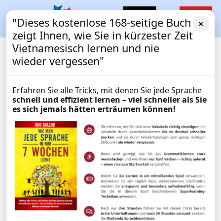
"Dieses kostenlose 168-seitige Buch
✕
zeigt Ihnen, wie Sie in kürzester Zeit
Vietnamesisch lernen und nie
wieder vergessen"
Erfahren Sie alle Tricks, mit denen Sie jede Sprache
schnell und effizient lernen – viel schneller als Sie
es sich jemals hätten erträumen können!