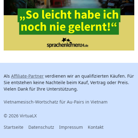
Als
Affiliate-Partner
verdienen wir an qualifizierten Käufen. Für
Sie entstehen keine Nachteile beim Kauf, Vertrag oder Preis.
Vielen Dank für Ihre Unterstützung.
Vietnamesisch-Wortschatz für Au-Pairs in Vietnam
© 2026 VirtuaLX
Startseite
Datenschutz
Impressum
Kontakt