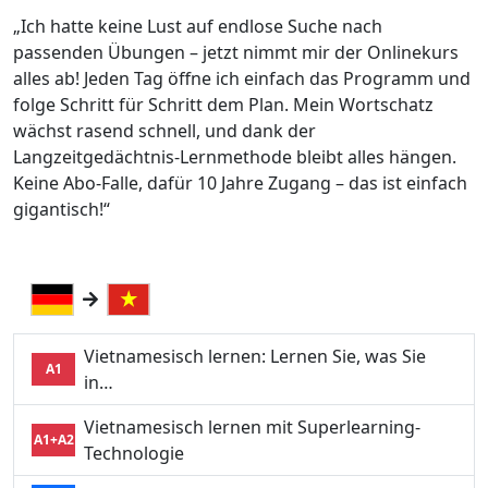
„Ich hatte keine Lust auf endlose Suche nach
passenden Übungen – jetzt nimmt mir der Onlinekurs
alles ab! Jeden Tag öffne ich einfach das Programm und
folge Schritt für Schritt dem Plan. Mein Wortschatz
wächst rasend schnell, und dank der
Langzeitgedächtnis-Lernmethode bleibt alles hängen.
Keine Abo-Falle, dafür 10 Jahre Zugang – das ist einfach
gigantisch!“
Vietnamesisch lernen: Lernen Sie, was Sie
A1
in…
Vietnamesisch lernen mit Superlearning-
A1+A2
Technologie