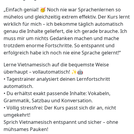
„Einfach genial! 🥳 Noch nie war Sprachenlernen so
mühelos und gleichzeitig extrem effektiv. Der Kurs lernt
wirklich für mich – ich bekomme täglich automatisch
genau die Inhalte geliefert, die ich gerade brauche. Ich
muss mir um nichts Gedanken machen und mache
trotzdem enorme Fortschritte. So entspannt und
erfolgreich habe ich noch nie eine Sprache gelernt!“
Lerne Vietnamesisch auf die bequemste Weise
überhaupt – vollautomatisch! ✨🤖
• Tagestrainer analysiert deinen Lernfortschritt
automatisch.
• Du erhältst exakt passende Inhalte: Vokabeln,
Grammatik, Satzbau und Konversation.
• Völlig stressfrei: Der Kurs passt sich dir an, nicht
umgekehrt!
Sprich Vietnamesisch entspannt und sicher – ohne
mühsames Pauken!