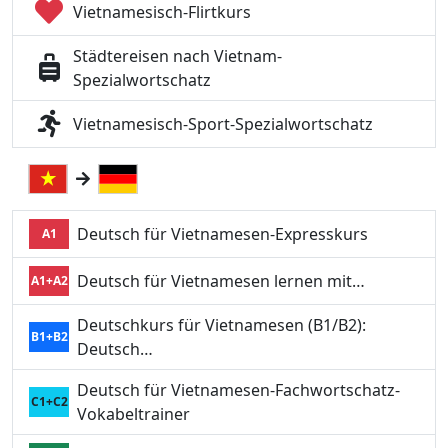
Vietnamesisch-Flirtkurs
Städtereisen nach Vietnam-
Spezialwortschatz
Vietnamesisch-Sport-Spezialwortschatz
Deutsch für Vietnamesen-Expresskurs
A1
Deutsch für Vietnamesen lernen mit…
A1+A2
Deutschkurs für Vietnamesen (B1/B2):
B1+B2
Deutsch…
Deutsch für Vietnamesen-Fachwortschatz-
C1+C2
Vokabeltrainer