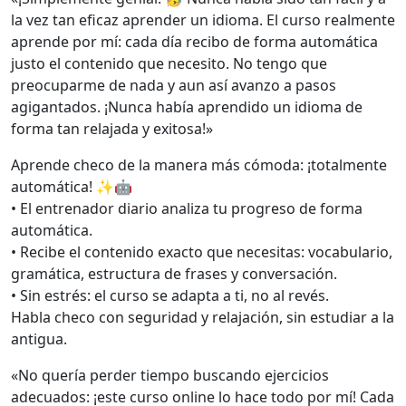
la vez tan eficaz aprender un idioma. El curso realmente
aprende por mí: cada día recibo de forma automática
justo el contenido que necesito. No tengo que
preocuparme de nada y aun así avanzo a pasos
agigantados. ¡Nunca había aprendido un idioma de
forma tan relajada y exitosa!»
Aprende checo de la manera más cómoda: ¡totalmente
automática! ✨🤖
• El entrenador diario analiza tu progreso de forma
automática.
• Recibe el contenido exacto que necesitas: vocabulario,
gramática, estructura de frases y conversación.
• Sin estrés: el curso se adapta a ti, no al revés.
Habla checo con seguridad y relajación, sin estudiar a la
antigua.
«No quería perder tiempo buscando ejercicios
adecuados: ¡este curso online lo hace todo por mí! Cada