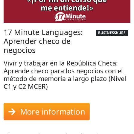
17 Minute Languages:
BUSINESSKURS
Aprender checo de
negocios
Vivir y trabajar en la República Checa:
Aprende checo para los negocios con el
método de memoria a largo plazo (Nivel
C1 y C2 MCER)
More information