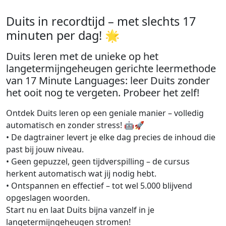
Duits in recordtijd – met slechts 17
minuten per dag! 🌟
Duits leren met de unieke op het
langetermijngeheugen gerichte leermethode
van 17 Minute Languages: leer Duits zonder
het ooit nog te vergeten. Probeer het zelf!
Ontdek Duits leren op een geniale manier – volledig
automatisch en zonder stress! 🤖🚀
• De dagtrainer levert je elke dag precies de inhoud die
past bij jouw niveau.
• Geen gepuzzel, geen tijdverspilling – de cursus
herkent automatisch wat jij nodig hebt.
• Ontspannen en effectief – tot wel 5.000 blijvend
opgeslagen woorden.
Start nu en laat Duits bijna vanzelf in je
langetermijngeheugen stromen!