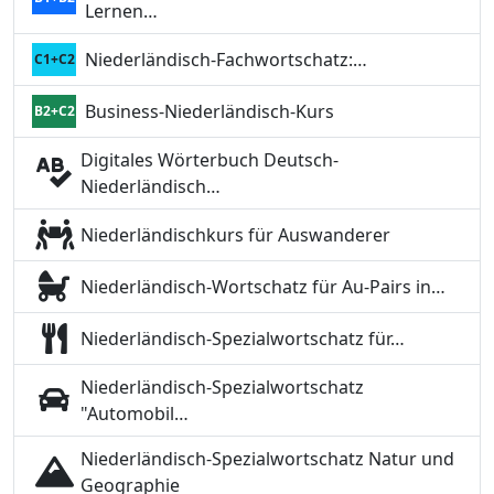
Lernen…
Niederländisch-Fachwortschatz:…
C1+C2
Business-Niederländisch-Kurs
B2+C2
Digitales Wörterbuch Deutsch-
Niederländisch…
Niederländischkurs für Auswanderer
Niederländisch-Wortschatz für Au-Pairs in…
Niederländisch-Spezialwortschatz für…
Niederländisch-Spezialwortschatz
"Automobil…
Niederländisch-Spezialwortschatz Natur und
Geographie