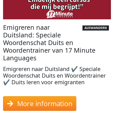
Emigreren naar
AUSWANDERN
Duitsland: Speciale
Woordenschat Duits en
Woordentrainer van 17 Minute
Languages
Emigreren naar Duitsland ✔ Speciale
Woordenschat Duits en Woordentrainer
✔ Duits leren voor emigranten
More information