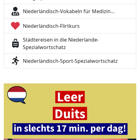
Niederländisch-Vokabeln für Medizin…
Niederländisch-Flirtkurs
Städtereisen in die Niederlande-
Spezialwortschatz
Niederländisch-Sport-Spezialwortschatz