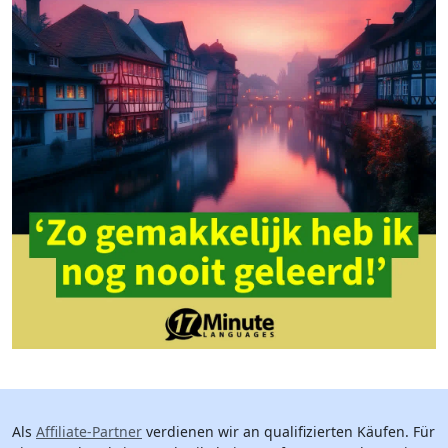
Als
Affiliate-Partner
verdienen wir an qualifizierten Käufen. Für