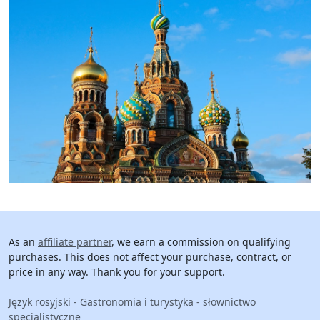
As an
affiliate partner
, we earn a commission on qualifying
purchases. This does not affect your purchase, contract, or
price in any way. Thank you for your support.
Język rosyjski - Gastronomia i turystyka - słownictwo
specjalistyczne