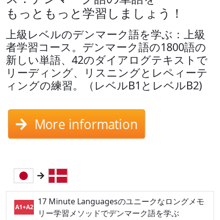
もっともっと学習しましょう！
上級レベルのデンマーク語を学ぶ：上級
者学習コース。デンマーク語の1800語の
新しい単語、42のダイアログテキストで
リーディング、リスニングとレペィーテ
ィングの練習。（レベルB1とレベルB2)
More information
17 Minute Languagesのユニークなロングメモ
A1+A2
リー学習メソッドでデンマーク語を学ぶ