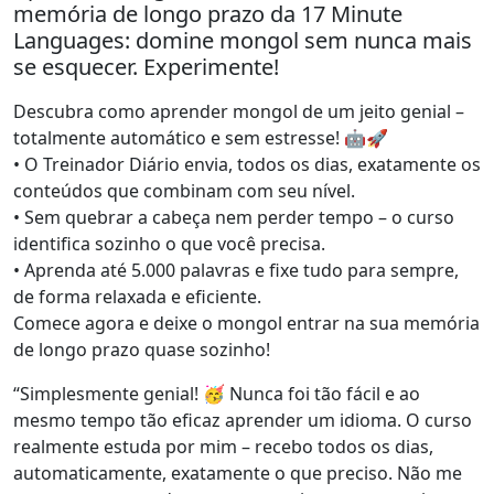
memória de longo prazo da 17 Minute
Languages: domine mongol sem nunca mais
se esquecer. Experimente!
Descubra como aprender mongol de um jeito genial –
totalmente automático e sem estresse! 🤖🚀
• O Treinador Diário envia, todos os dias, exatamente os
conteúdos que combinam com seu nível.
• Sem quebrar a cabeça nem perder tempo – o curso
identifica sozinho o que você precisa.
• Aprenda até 5.000 palavras e fixe tudo para sempre,
de forma relaxada e eficiente.
Comece agora e deixe o mongol entrar na sua memória
de longo prazo quase sozinho!
“Simplesmente genial! 🥳 Nunca foi tão fácil e ao
mesmo tempo tão eficaz aprender um idioma. O curso
realmente estuda por mim – recebo todos os dias,
automaticamente, exatamente o que preciso. Não me