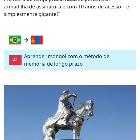
armadilha de assinatura e com 10 anos de acesso – é
simplesmente gigante!”
Aprender mongol com o método de
A1
memória de longo prazo