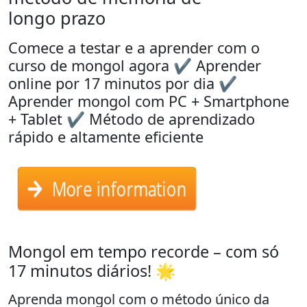
longo prazo
Comece a testar e a aprender com o
curso de mongol agora ✔ Aprender
online por 17 minutos por dia ✔
Aprender mongol com PC + Smartphone
+ Tablet ✔ Método de aprendizado
rápido e altamente eficiente
More information
Mongol em tempo recorde – com só
17 minutos diários! 🌟
Aprenda mongol com o método único da